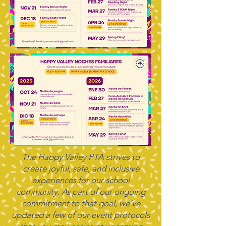
The Happy Valley PTA strives to
create joyful, safe, and inclusive
experiences for our school
community. As part of our ongoing
commitment to that goal, we've
updated a few of our event protocols