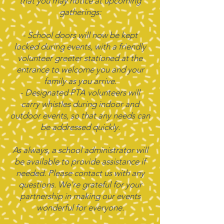
that you may notice at upcoming
gatherings:
- School doors will now be kept
locked during events, with a friendly
volunteer greeter stationed at the
entrance to welcome you and your
family as you arrive.
- Designated PTA volunteers will
carry whistles during indoor and
outdoor events, so that any needs can
be addressed quickly.
As always, a school administrator will
be available to provide assistance if
needed. Please contact us with any
questions. We're grateful for your
partnership in making our events
wonderful for everyone.