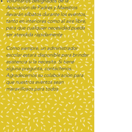
Voluntarios designados de la
Asociación de Padres y Maestros
llevarán silbatos durante los eventos,
tanto en interiores como al aire libre,
para que cualquier necesidad pueda
ser atendida rápidamente
Como siempre, un administrador
escolar estará disponible para brindar
asistencia si la necesita. Si tiene
alguna pregunta, contáctenos.
Agradecemos su colaboración para
que nuestros eventos sean
maravillosos para todos.