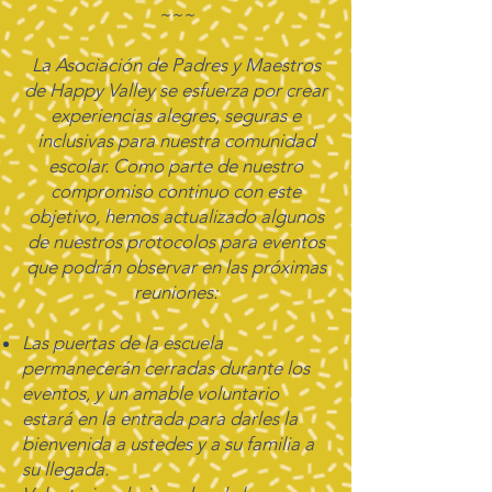
~~~
La Asociación de Padres y Maestros
de Happy Valley se esfuerza por crear
experiencias alegres, seguras e
inclusivas para nuestra comunidad
escolar. Como parte de nuestro
compromiso continuo con este
objetivo, hemos actualizado algunos
de nuestros protocolos para eventos
que podrán observar en las próximas
reuniones:
Las puertas de la escuela
permanecerán cerradas durante los
eventos, y un amable voluntario
estará en la entrada para darles la
bienvenida a ustedes y a su familia a
su llegada.