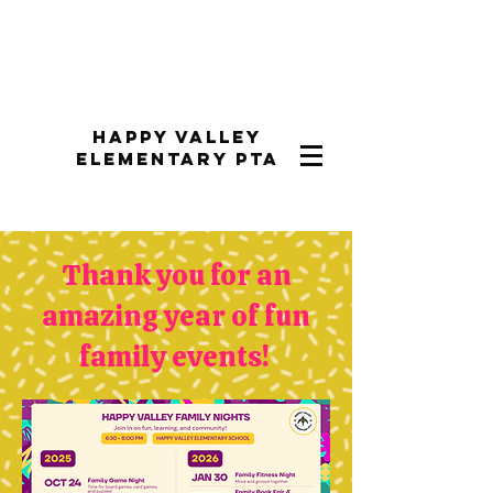
Happy Valley
Elementary PTA
Thank you for an
amazing year of fun
family events!