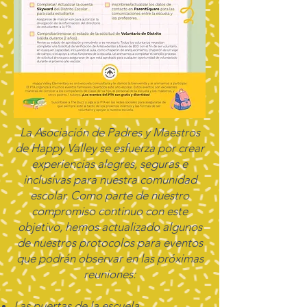
La Asociación de Padres y Maestros
de Happy Valley se esfuerza por crear
experiencias alegres, seguras e
inclusivas para nuestra comunidad
escolar. Como parte de nuestro
compromiso continuo con este
objetivo, hemos actualizado algunos
de nuestros protocolos para eventos
que podrán observar en las próximas
reuniones:
Las puertas de la escuela