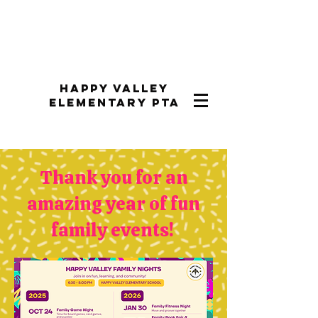
Happy Valley
Elementary PTA
Thank you for an
amazing year of fun
family events!