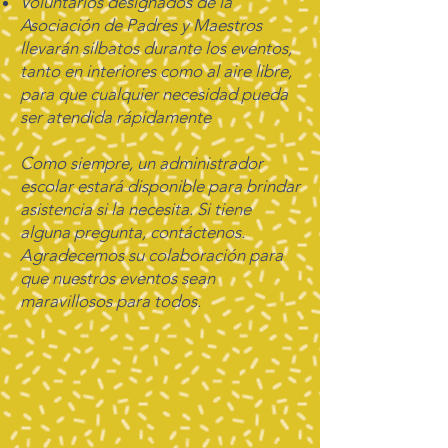
Voluntarios designados de la
Asociación de Padres y Maestros
llevarán silbatos durante los eventos,
tanto en interiores como al aire libre,
para que cualquier necesidad pueda
ser atendida rápidamente
Como siempre, un administrador
escolar estará disponible para brindar
asistencia si la necesita. Si tiene
alguna pregunta, contáctenos.
Agradecemos su colaboración para
que nuestros eventos sean
maravillosos para todos.