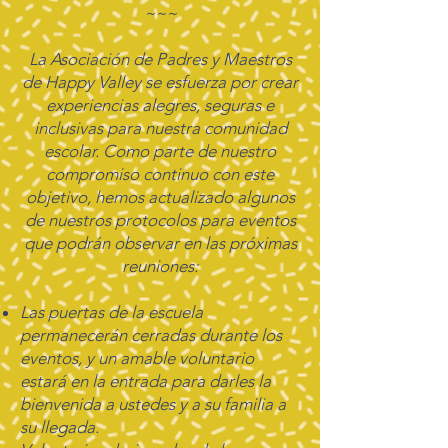
~~~
La Asociación de Padres y Maestros
de Happy Valley se esfuerza por crear
experiencias alegres, seguras e
inclusivas para nuestra comunidad
escolar. Como parte de nuestro
compromiso continuo con este
objetivo, hemos actualizado algunos
de nuestros protocolos para eventos
que podrán observar en las próximas
reuniones:
Las puertas de la escuela
permanecerán cerradas durante los
eventos, y un amable voluntario
estará en la entrada para darles la
bienvenida a ustedes y a su familia a
su llegada.