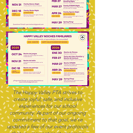
The Happy Valley PTA strives to
create joyful, safe, and inclusive
experiences for our school
community. As part of our ongoing
commitment to that goal, we've
updated a few of our event protocols