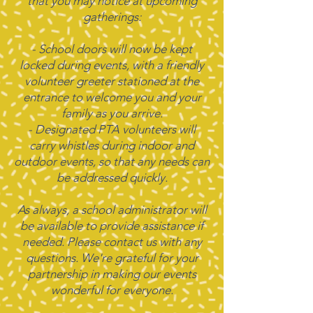
that you may notice at upcoming
gatherings:
- School doors will now be kept
locked during events, with a friendly
volunteer greeter stationed at the
entrance to welcome you and your
family as you arrive.
- Designated PTA volunteers will
carry whistles during indoor and
outdoor events, so that any needs can
be addressed quickly.
As always, a school administrator will
be available to provide assistance if
needed. Please contact us with any
questions. We're grateful for your
partnership in making our events
wonderful for everyone.